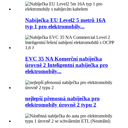
Nabíječka EU Level2 5 metrů 16A
typ 1 pro elektromobily...
EVC 35 NA Komerční nabíječka
úrovně 2 Inteligentní nabíječka pro
elektromobily...
nejlepší přenosná nabíječka pro
elektromobily úrovně 2 typu 2