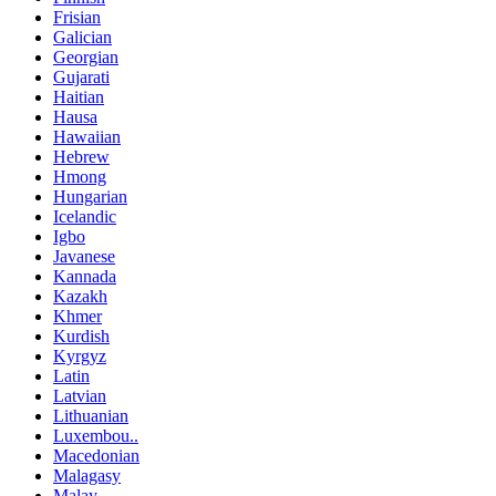
Frisian
Galician
Georgian
Gujarati
Haitian
Hausa
Hawaiian
Hebrew
Hmong
Hungarian
Icelandic
Igbo
Javanese
Kannada
Kazakh
Khmer
Kurdish
Kyrgyz
Latin
Latvian
Lithuanian
Luxembou..
Macedonian
Malagasy
Malay