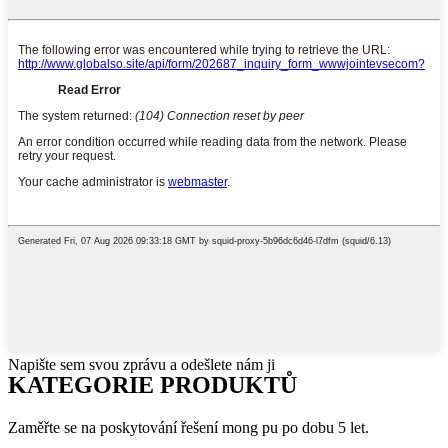
Napište sem svou zprávu a odešlete nám ji
KATEGORIE PRODUKTŮ
Zaměřte se na poskytování řešení mong pu po dobu 5 let.