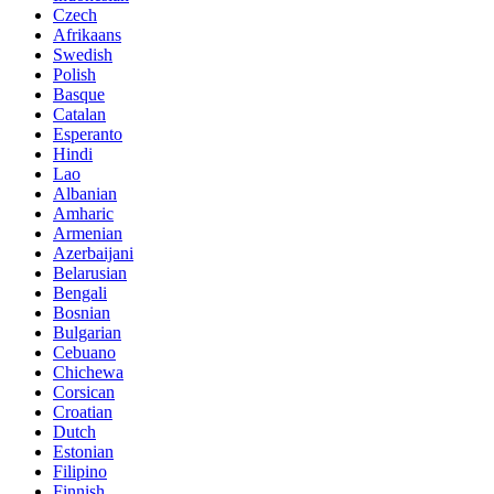
Czech
Afrikaans
Swedish
Polish
Basque
Catalan
Esperanto
Hindi
Lao
Albanian
Amharic
Armenian
Azerbaijani
Belarusian
Bengali
Bosnian
Bulgarian
Cebuano
Chichewa
Corsican
Croatian
Dutch
Estonian
Filipino
Finnish