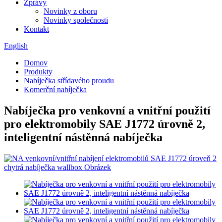
Zprávy
Novinky z oboru
Novinky společnosti
Kontakt
English
Domov
Produkty
Nabíječka střídavého proudu
Komerční nabíječka
Nabíječka pro venkovní a vnitřní použití
pro elektromobily SAE J1772 úrovně 2,
inteligentní nástěnná nabíječka