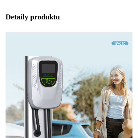
Detaily produktu