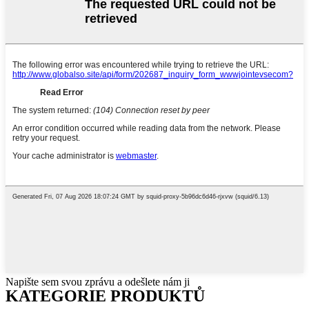
Napište sem svou zprávu a odešlete nám ji
KATEGORIE PRODUKTŮ