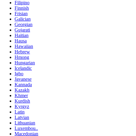
Filipino
Finnish
Frisian
Galician
Georgian
Gujarati
Haitian
Hausa
Hawaiian
Hebrew
Hmong
Hungarian
Icelandic
Igbo
Javanese
Kannada
Kazakh
Khmer
Kurdish
Kyrgyz
Latin
Latvian
Lithuanian
Luxembou..
Macedonian