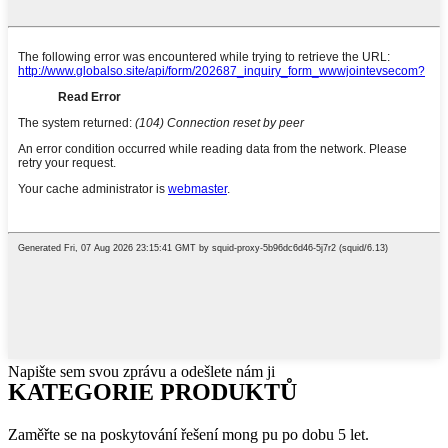
Napište sem svou zprávu a odešlete nám ji
KATEGORIE PRODUKTŮ
Zaměřte se na poskytování řešení mong pu po dobu 5 let.