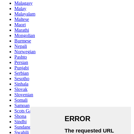
Malagasy
Malay
Malayalam
Maltese
Maori
Marathi
Mongolian
Burmese
Nepali
Norwegian
Pashto
Persian
Punjabi
Serbian
Sesotho
Sinhala
Slovak
Slovenian
Somali
Samoan
Scots Gaelic
Shona
Sindhi
Sundanese
Swahili