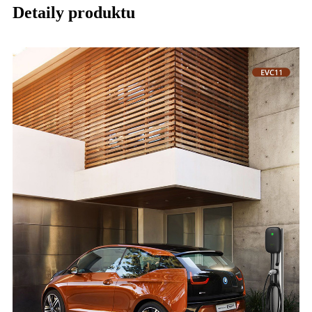
Detaily produktu