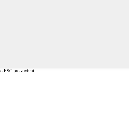
bo ESC pro zavření