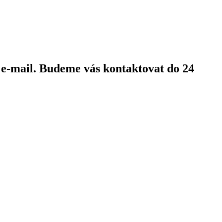
 e-mail. Budeme vás kontaktovat do 24