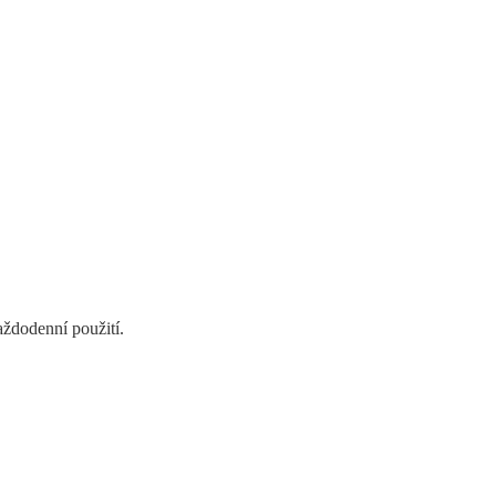
aždodenní použití.